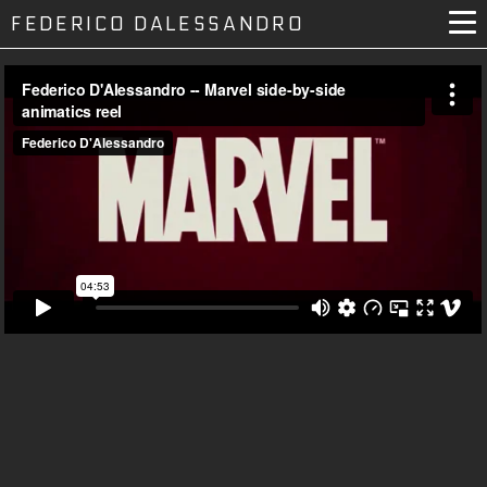
FEDERICO DALESSANDRO