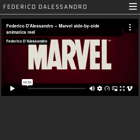
FEDERICO DALESSANDRO